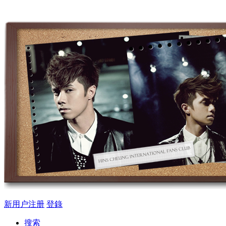
新用户注册
登錄
搜索